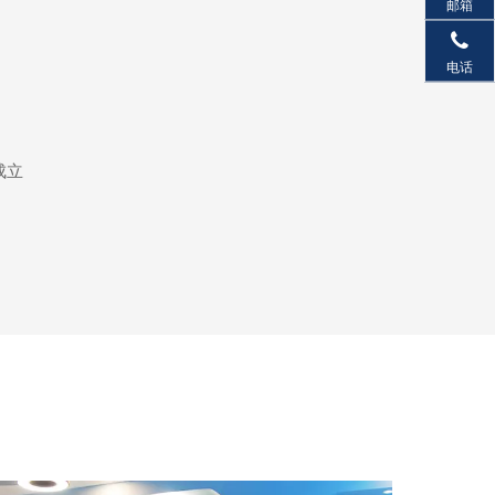
邮箱
电话
成立