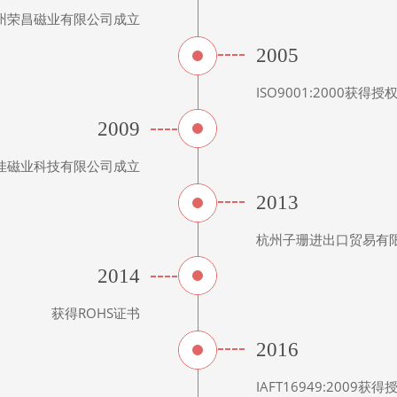
州荣昌磁业有限公司成立
2005
ISO9001:2000获得授
2009
佳磁业科技有限公司成立
2013
杭州子珊进出口贸易有
2014
获得ROHS证书
2016
IAFT16949:2009获得