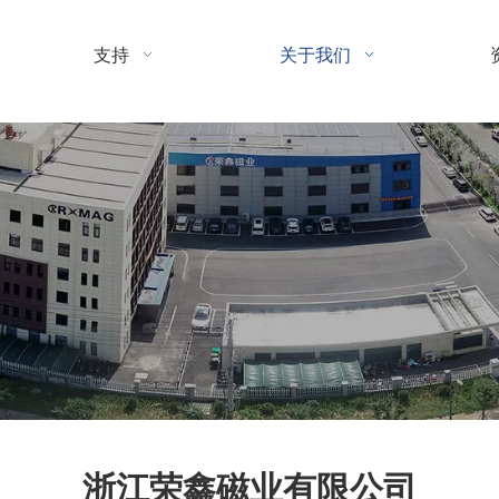
支持
关于我们
浙江荣鑫磁业有限公司