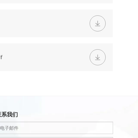
f
联系我们