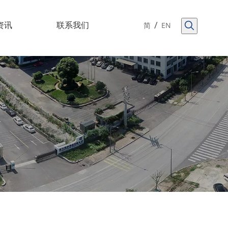
/
资讯
联系我们
简
EN