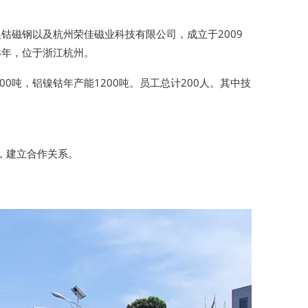
钴磁钢以及杭州荣佳磁业科技有限公司，成立于2009
3年，位于浙江杭州。
吨，铝镍钴年产能1200吨。员工总计200人。其中技
指导，建立合作关系。