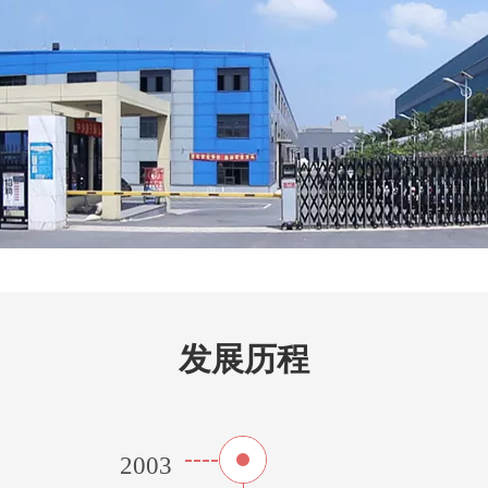
发展历程
2003