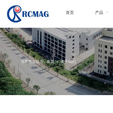
首页
产品
当前所在位置:
首页
»
关于我们