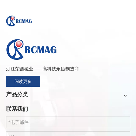
浙江荣鑫磁业——高科技永磁制造商
阅读更多
产品分类
联系我们