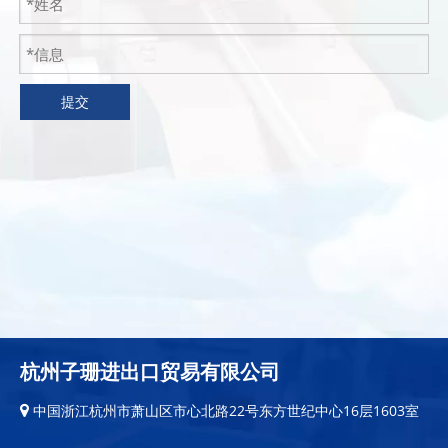
提交
杭州子珊进出口贸易有限公司
中国浙江杭州市萧山区市心北路22号东方世纪中心16层1603室
